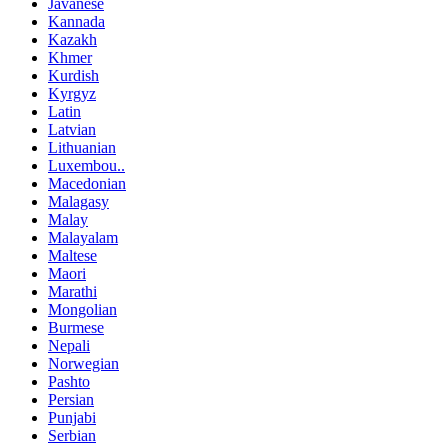
Javanese
Kannada
Kazakh
Khmer
Kurdish
Kyrgyz
Latin
Latvian
Lithuanian
Luxembou..
Macedonian
Malagasy
Malay
Malayalam
Maltese
Maori
Marathi
Mongolian
Burmese
Nepali
Norwegian
Pashto
Persian
Punjabi
Serbian