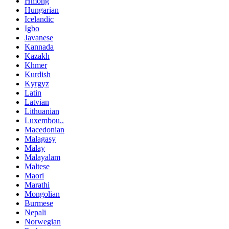
Hmong
Hungarian
Icelandic
Igbo
Javanese
Kannada
Kazakh
Khmer
Kurdish
Kyrgyz
Latin
Latvian
Lithuanian
Luxembou..
Macedonian
Malagasy
Malay
Malayalam
Maltese
Maori
Marathi
Mongolian
Burmese
Nepali
Norwegian